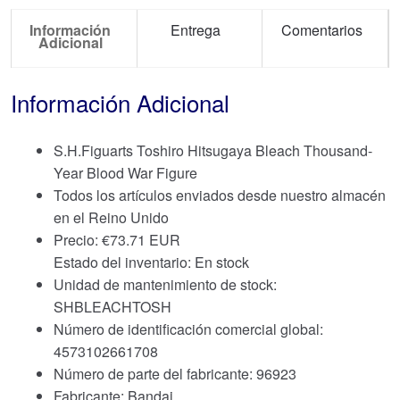
Información
Entrega
Comentarios
Adicional
Información Adicional
S.H.Figuarts Toshiro Hitsugaya Bleach Thousand-
Year Blood War Figure
Todos los artículos enviados desde nuestro almacén
en el Reino Unido
Precio:
€
73.71 EUR
Estado del inventario: En stock
Unidad de mantenimiento de stock:
SHBLEACHTOSH
Número de identificación comercial global:
4573102661708
Número de parte del fabricante: 96923
Fabricante: Bandai