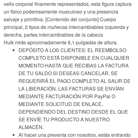
vello corporal finamente representados, esta figura captura
un físico poderosamente musculoso y una presencia
salvaje y primitiva. [Contenido del conjunto] Cuerpo
principal, 2 tipos de muñecas intercambiables izquierda y
derecha, partes intercambiables de la cabeza
Hulk mide aproximadamente 8,1 pulgadas de altura.
DEPÓSITO A LOS CLIENTES: EL REEMBOLSO
COMPLETO ESTÁ DISPONIBLE EN CUALQUIER
MOMENTO HASTA QUE RECIBAS LA FACTURA
DE TU SALDO SI DESEAS CANCELAR. SE
REQUERIRÁ EL PAGO COMPLETO AL SALIR DE
LA LIBERACIÓN. LAS FACTURAS SE ENVÍAN
MEDIANTE FACTURACIÓN POR PayPal O
MEDIANTE SOLICITUD DE ENLACE,
DEPENDIENDO DEL DESTINO DESDE EL QUE
SE ENVÍE TU PRODUCTO A NUESTRO
ALMACÉN.
Al hacer una preventa con nosotros, estás entrando