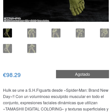
€98.29
Agotado
Hulk se une a S.H.Figuarts desde «Spider-Man: Brand New
Day»!! Con un voluminoso esculpido muscular en todo el
conjunto, expresiones faciales dinámicas que utilizan
«TAMASHII DIGITAL COLORING» y texturas superficiales y