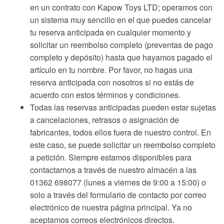
en un contrato con Kapow Toys LTD; operamos con
un sistema muy sencillo en el que puedes cancelar
tu reserva anticipada en cualquier momento y
solicitar un reembolso completo (preventas de pago
completo y depósito) hasta que hayamos pagado el
artículo en tu nombre. Por favor, no hagas una
reserva anticipada con nosotros si no estás de
acuerdo con estos términos y condiciones.
Todas las reservas anticipadas pueden estar sujetas
a cancelaciones, retrasos o asignación de
fabricantes, todos ellos fuera de nuestro control. En
este caso, se puede solicitar un reembolso completo
a petición. Siempre estamos disponibles para
contactarnos a través de nuestro almacén a las
01362 698077 (lunes a viernes de 9:00 a 15:00) o
solo a través del formulario de contacto por correo
electrónico de nuestra página principal. Ya no
aceptamos correos electrónicos directos.