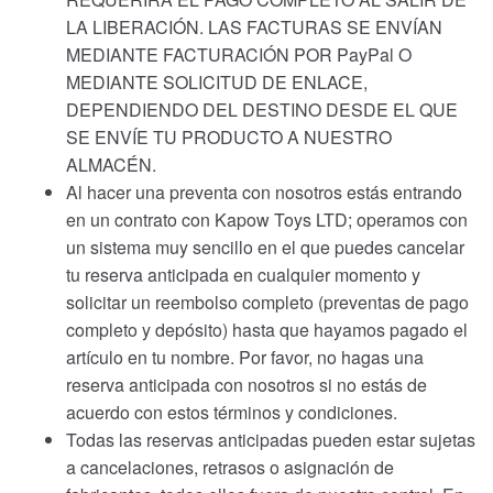
LA LIBERACIÓN. LAS FACTURAS SE ENVÍAN
MEDIANTE FACTURACIÓN POR PayPal O
MEDIANTE SOLICITUD DE ENLACE,
DEPENDIENDO DEL DESTINO DESDE EL QUE
SE ENVÍE TU PRODUCTO A NUESTRO
ALMACÉN.
Al hacer una preventa con nosotros estás entrando
en un contrato con Kapow Toys LTD; operamos con
un sistema muy sencillo en el que puedes cancelar
tu reserva anticipada en cualquier momento y
solicitar un reembolso completo (preventas de pago
completo y depósito) hasta que hayamos pagado el
artículo en tu nombre. Por favor, no hagas una
reserva anticipada con nosotros si no estás de
acuerdo con estos términos y condiciones.
Todas las reservas anticipadas pueden estar sujetas
a cancelaciones, retrasos o asignación de