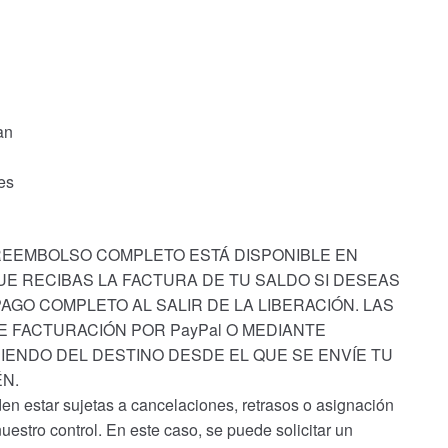
an
es
 REEMBOLSO COMPLETO ESTÁ DISPONIBLE EN
E RECIBAS LA FACTURA DE TU SALDO SI DESEAS
AGO COMPLETO AL SALIR DE LA LIBERACIÓN. LAS
E FACTURACIÓN POR PayPal O MEDIANTE
IENDO DEL DESTINO DESDE EL QUE SE ENVÍE TU
N.
en estar sujetas a cancelaciones, retrasos o asignación
nuestro control. En este caso, se puede solicitar un