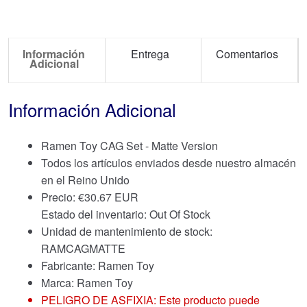
Información
Entrega
Comentarios
Adicional
Información Adicional
Ramen Toy CAG Set - Matte Version
Todos los artículos enviados desde nuestro almacén
en el Reino Unido
Precio:
€
30.67 EUR
Estado del inventario: Out Of Stock
Unidad de mantenimiento de stock:
RAMCAGMATTE
Fabricante: Ramen Toy
Marca:
Ramen Toy
PELIGRO DE ASFIXIA: Este producto puede