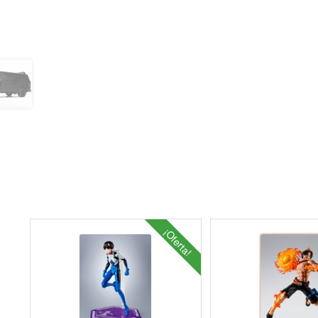
¡Oferta!