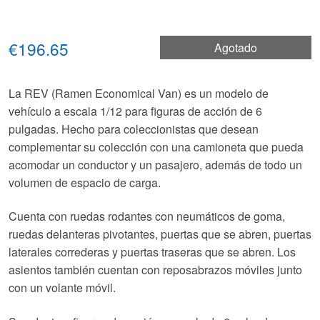
€196.65
Agotado
La REV (Ramen Economical Van) es un modelo de
vehículo a escala 1/12 para figuras de acción de 6
pulgadas. Hecho para coleccionistas que desean
complementar su colección con una camioneta que pueda
acomodar un conductor y un pasajero, además de todo un
volumen de espacio de carga.
Cuenta con ruedas rodantes con neumáticos de goma,
ruedas delanteras pivotantes, puertas que se abren, puertas
laterales correderas y puertas traseras que se abren. Los
asientos también cuentan con reposabrazos móviles junto
con un volante móvil.