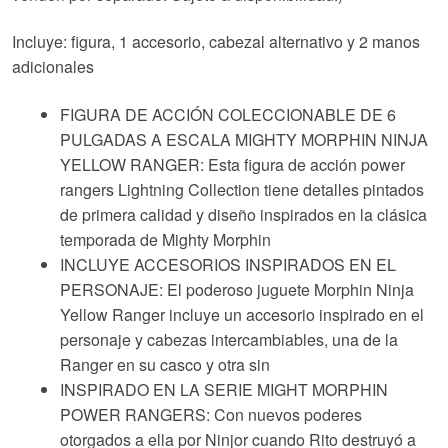
Incluye: figura, 1 accesorio, cabezal alternativo y 2 manos
adicionales
FIGURA DE ACCIÓN COLECCIONABLE DE 6
PULGADAS A ESCALA MIGHTY MORPHIN NINJA
YELLOW RANGER: Esta figura de acción power
rangers Lightning Collection tiene detalles pintados
de primera calidad y diseño inspirados en la clásica
temporada de Mighty Morphin
INCLUYE ACCESORIOS INSPIRADOS EN EL
PERSONAJE: El poderoso juguete Morphin Ninja
Yellow Ranger incluye un accesorio inspirado en el
personaje y cabezas intercambiables, una de la
Ranger en su casco y otra sin
INSPIRADO EN LA SERIE MIGHT MORPHIN
POWER RANGERS: Con nuevos poderes
otorgados a ella por Ninjor cuando Rito destruyó a