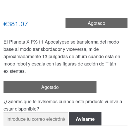
€381.07
Agotado
El Planeta X PX-11 Apocalypse se transforma del modo
base al modo transbordador y viceversa, mide
aproximadamente 13 pulgadas de altura cuando está en
modo robot y escala con las figuras de acción de Titán
existentes.
Agotado
¿Quieres que te avisemos cuando este producto vuelva a
estar disponible?
Avísame