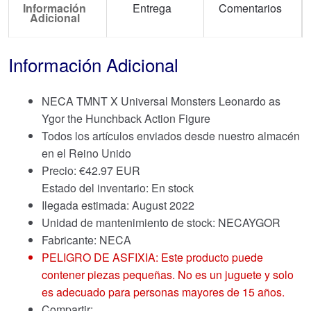
Información
Entrega
Comentarios
Adicional
Información Adicional
NECA TMNT X Universal Monsters Leonardo as
Ygor the Hunchback Action Figure
Todos los artículos enviados desde nuestro almacén
en el Reino Unido
Precio:
€
42.97 EUR
Estado del inventario: En stock
Ilegada estimada: August 2022
Unidad de mantenimiento de stock: NECAYGOR
Fabricante: NECA
PELIGRO DE ASFIXIA: Este producto puede
contener piezas pequeñas. No es un juguete y solo
es adecuado para personas mayores de 15 años.
Compartir: