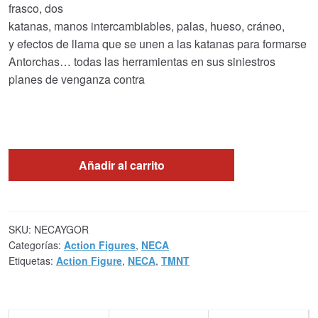
frasco, dos
katanas, manos intercambiables, palas, hueso, cráneo,
y efectos de llama que se unen a las katanas para formarse
Antorchas… todas las herramientas en sus siniestros
planes de venganza contra
Añadir al carrito
SKU:
NECAYGOR
Categorías:
Action Figures
,
NECA
Etiquetas:
Action Figure
,
NECA
,
TMNT