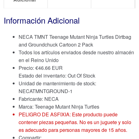
Información Adicional
NECA TMNT Teenage Mutant Ninja Turtles Dirtbag
and Groundchuck Cartoon 2 Pack
Todos los artículos enviados desde nuestro almacén
en el Reino Unido
Precio:
€
46.66 EUR
Estado del inventario: Out Of Stock
Unidad de mantenimiento de stock:
NECATMNTGROUND-1
Fabricante: NECA
Marca:
Teenage Mutant Ninja Turtles
PELIGRO DE ASFIXIA: Este producto puede
contener piezas pequeñas. No es un juguete y solo
es adecuado para personas mayores de 15 años.
Compartir: