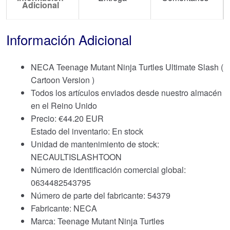
Adicional
Información Adicional
NECA Teenage Mutant Ninja Turtles Ultimate Slash (
Cartoon Version )
Todos los artículos enviados desde nuestro almacén
en el Reino Unido
Precio:
€
44.20 EUR
Estado del inventario: En stock
Unidad de mantenimiento de stock:
NECAULTISLASHTOON
Número de identificación comercial global:
0634482543795
Número de parte del fabricante: 54379
Fabricante: NECA
Marca:
Teenage Mutant Ninja Turtles