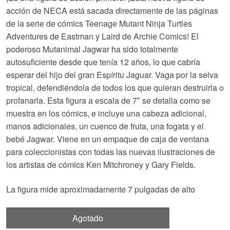
acción de NECA está sacada directamente de las páginas
de la serie de cómics Teenage Mutant Ninja Turtles
Adventures de Eastman y Laird de Archie Comics! El
poderoso Mutanimal Jagwar ha sido totalmente
autosuficiente desde que tenía 12 años, lo que cabría
esperar del hijo del gran Espíritu Jaguar. Vaga por la selva
tropical, defendiéndola de todos los que quieran destruirla o
profanarla. Esta figura a escala de 7″ se detalla como se
muestra en los cómics, e incluye una cabeza adicional,
manos adicionales, un cuenco de fruta, una fogata y el
bebé Jagwar. Viene en un empaque de caja de ventana
para coleccionistas con todas las nuevas ilustraciones de
los artistas de cómics Ken Mitchroney y Gary Fields.
La figura mide aproximadamente 7 pulgadas de alto
Agotado