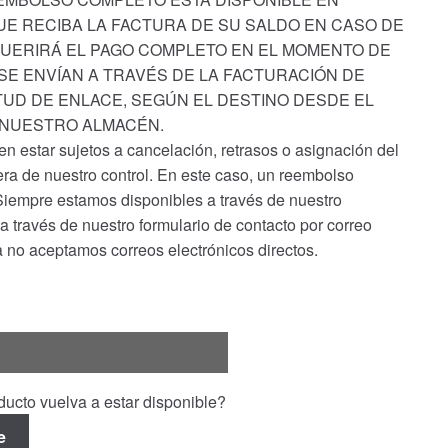
E RECIBA LA FACTURA DE SU SALDO EN CASO DE
UERIRÁ EL PAGO COMPLETO EN EL MOMENTO DE
 SE ENVÍAN A TRAVÉS DE LA FACTURACIÓN DE
ITUD DE ENLACE, SEGÚN EL DESTINO DESDE EL
 NUESTRO ALMACÉN.
n estar sujetos a cancelación, retrasos o asignación del
uera de nuestro control. En este caso, un reembolso
Siempre estamos disponibles a través de nuestro
 través de nuestro formulario de contacto por correo
Ya no aceptamos correos electrónicos directos.
ucto vuelva a estar disponible?
e