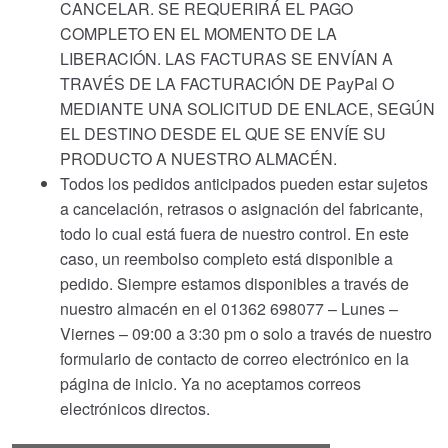
CANCELAR. SE REQUERIRÁ EL PAGO
COMPLETO EN EL MOMENTO DE LA
LIBERACIÓN. LAS FACTURAS SE ENVÍAN A
TRAVÉS DE LA FACTURACIÓN DE PayPal O
MEDIANTE UNA SOLICITUD DE ENLACE, SEGÚN
EL DESTINO DESDE EL QUE SE ENVÍE SU
PRODUCTO A NUESTRO ALMACÉN.
Todos los pedidos anticipados pueden estar sujetos
a cancelación, retrasos o asignación del fabricante,
todo lo cual está fuera de nuestro control. En este
caso, un reembolso completo está disponible a
pedido. Siempre estamos disponibles a través de
nuestro almacén en el 01362 698077 – Lunes –
Viernes – 09:00 a 3:30 pm o solo a través de nuestro
formulario de contacto de correo electrónico en la
página de inicio. Ya no aceptamos correos
electrónicos directos.