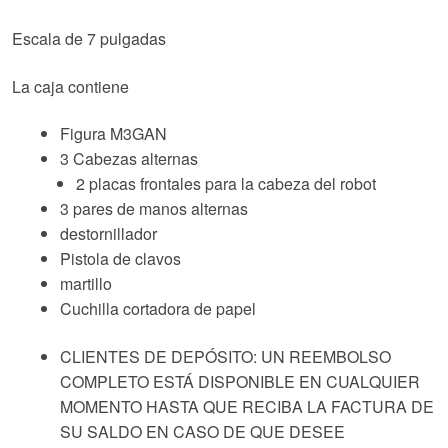
Escala de 7 pulgadas
La caja contiene
Figura M3GAN
3 Cabezas alternas
2 placas frontales para la cabeza del robot
3 pares de manos alternas
destornillador
Pistola de clavos
martillo
Cuchilla cortadora de papel
CLIENTES DE DEPÓSITO: UN REEMBOLSO
COMPLETO ESTÁ DISPONIBLE EN CUALQUIER
MOMENTO HASTA QUE RECIBA LA FACTURA DE
SU SALDO EN CASO DE QUE DESEE