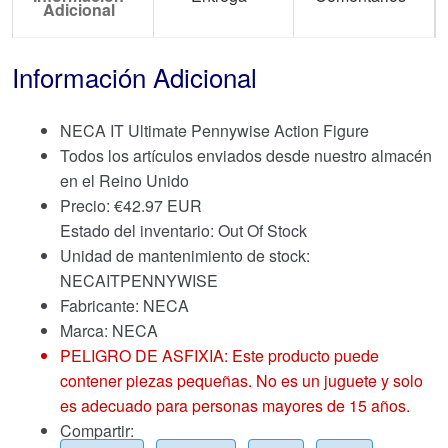
Adicional
Información Adicional
NECA IT Ultimate Pennywise Action Figure
Todos los artículos enviados desde nuestro almacén
en el Reino Unido
Precio:
€
42.97 EUR
Estado del inventario: Out Of Stock
Unidad de mantenimiento de stock:
NECAITPENNYWISE
Fabricante: NECA
Marca:
NECA
PELIGRO DE ASFIXIA: Este producto puede
contener piezas pequeñas. No es un juguete y solo
es adecuado para personas mayores de 15 años.
Compartir: