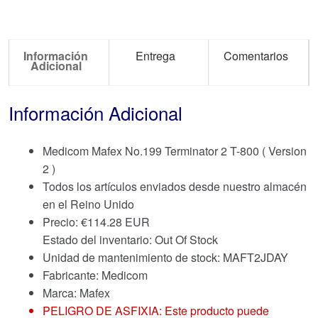
Información
Entrega
Comentarios
Adicional
Información Adicional
Medicom Mafex No.199 Terminator 2 T-800 ( Version
2 )
Todos los artículos enviados desde nuestro almacén
en el Reino Unido
Precio:
€
114.28 EUR
Estado del inventario: Out Of Stock
Unidad de mantenimiento de stock: MAFT2JDAY
Fabricante: Medicom
Marca:
Mafex
PELIGRO DE ASFIXIA: Este producto puede