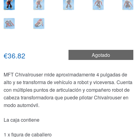
€36.82
Agotado
MFT Chivalrouser mide aproximadamente 4 pulgadas de
alto y se transforma de vehículo a robot y viceversa. Cuenta
con múltiples puntos de articulación y compañero robot de
cabeza transformadora que puede pilotar Chivalrouser en
modo automóvil.
La caja contiene
1 x figura de caballero