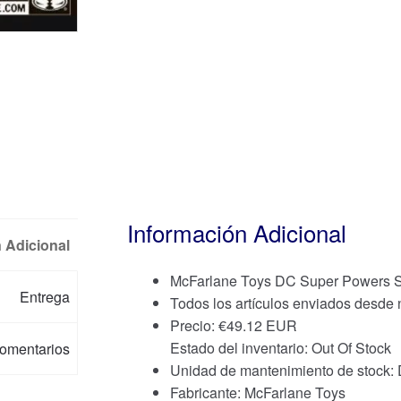
Información Adicional
 Adicional
McFarlane Toys DC Super Powers
Entrega
Todos los artículos enviados desde
Precio:
€
49.12 EUR
Estado del inventario: Out Of Stock
omentarios
Unidad de mantenimiento de st
Fabricante: McFarlane Toys