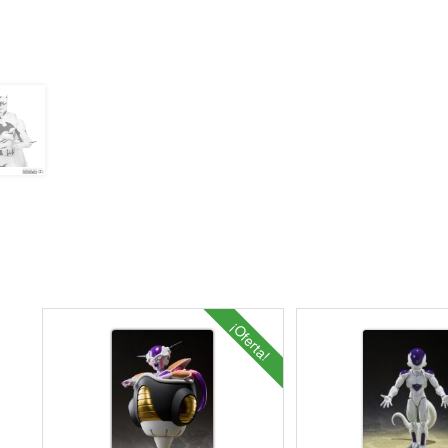
¡Oferta!