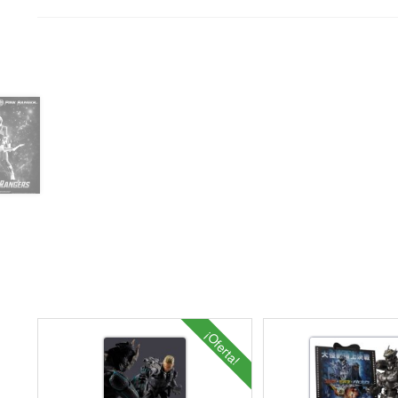
¡Oferta!