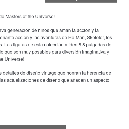
e Masters of the Universe!
ueva generación de niños que aman la acción y la
onante acción y las aventuras de He-Man, Skeletor, los
s. Las figuras de esta colección miden 5,5 pulgadas de
r lo que son muy posables para diversión imaginativa y
the Universe!
os detalles de diseño vintage que honran la herencia de
 las actualizaciones de diseño que añaden un aspecto