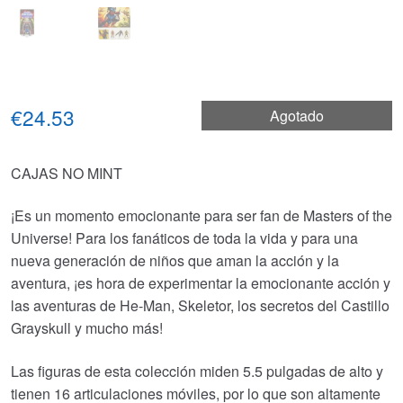
€24.53
Agotado
CAJAS NO MINT
¡Es un momento emocionante para ser fan de Masters of the
Universe! Para los fanáticos de toda la vida y para una
nueva generación de niños que aman la acción y la
aventura, ¡es hora de experimentar la emocionante acción y
las aventuras de He-Man, Skeletor, los secretos del Castillo
Grayskull y mucho más!
Las figuras de esta colección miden 5.5 pulgadas de alto y
tienen 16 articulaciones móviles, por lo que son altamente