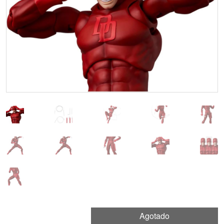
Agotado