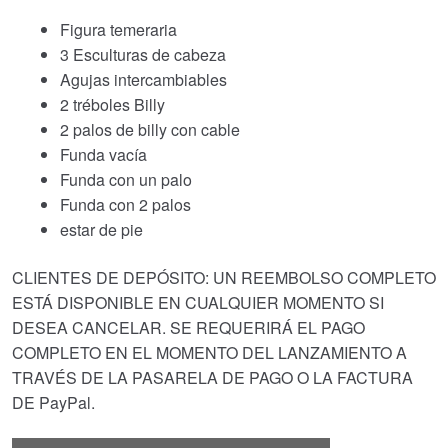
Figura temeraria
3 Esculturas de cabeza
Agujas intercambiables
2 tréboles Billy
2 palos de billy con cable
Funda vacía
Funda con un palo
Funda con 2 palos
estar de pie
CLIENTES DE DEPÓSITO: UN REEMBOLSO COMPLETO
ESTÁ DISPONIBLE EN CUALQUIER MOMENTO SI
DESEA CANCELAR. SE REQUERIRÁ EL PAGO
COMPLETO EN EL MOMENTO DEL LANZAMIENTO A
TRAVÉS DE LA PASARELA DE PAGO O LA FACTURA
DE PayPal.