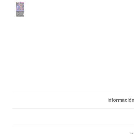
Información