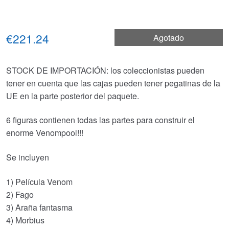
€221.24
Agotado
STOCK DE IMPORTACIÓN: los coleccionistas pueden
tener en cuenta que las cajas pueden tener pegatinas de la
UE en la parte posterior del paquete.
6 figuras contienen todas las partes para construir el
enorme Venompool!!!
Se incluyen
1) Película Venom
2) Fago
3) Araña fantasma
4) Morbius