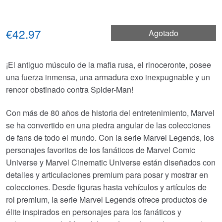
€42.97
Agotado
¡El antiguo músculo de la mafia rusa, el rinoceronte, posee
una fuerza inmensa, una armadura exo inexpugnable y un
rencor obstinado contra Spider-Man!
Con más de 80 años de historia del entretenimiento, Marvel
se ha convertido en una piedra angular de las colecciones
de fans de todo el mundo. Con la serie Marvel Legends, los
personajes favoritos de los fanáticos de Marvel Comic
Universe y Marvel Cinematic Universe están diseñados con
detalles y articulaciones premium para posar y mostrar en
colecciones. Desde figuras hasta vehículos y artículos de
rol premium, la serie Marvel Legends ofrece productos de
élite inspirados en personajes para los fanáticos y