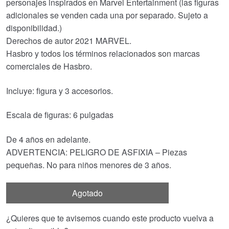
personajes inspirados en Marvel Entertainment (las figuras
adicionales se venden cada una por separado. Sujeto a
disponibilidad.)
Derechos de autor 2021 MARVEL.
Hasbro y todos los términos relacionados son marcas
comerciales de Hasbro.
Incluye: figura y 3 accesorios.
Escala de figuras: 6 pulgadas
De 4 años en adelante.
ADVERTENCIA: PELIGRO DE ASFIXIA – Piezas
pequeñas. No para niños menores de 3 años.
Agotado
¿Quieres que te avisemos cuando este producto vuelva a