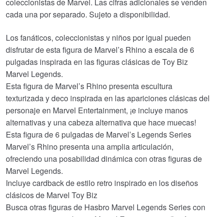
coleccionistas de Marvel. Las cifras adicionales se venden
cada una por separado. Sujeto a disponibilidad.
Los fanáticos, coleccionistas y niños por igual pueden
disfrutar de esta figura de Marvel’s Rhino a escala de 6
pulgadas inspirada en las figuras clásicas de Toy Biz
Marvel Legends.
Esta figura de Marvel’s Rhino presenta escultura
texturizada y deco inspirada en las apariciones clásicas del
personaje en Marvel Entertainment, ¡e incluye manos
alternativas y una cabeza alternativa que hace muecas!
Esta figura de 6 pulgadas de Marvel’s Legends Series
Marvel’s Rhino presenta una amplia articulación,
ofreciendo una posabilidad dinámica con otras figuras de
Marvel Legends.
Incluye cardback de estilo retro inspirado en los diseños
clásicos de Marvel Toy Biz
Busca otras figuras de Hasbro Marvel Legends Series con