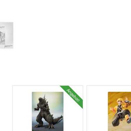
Angebot!