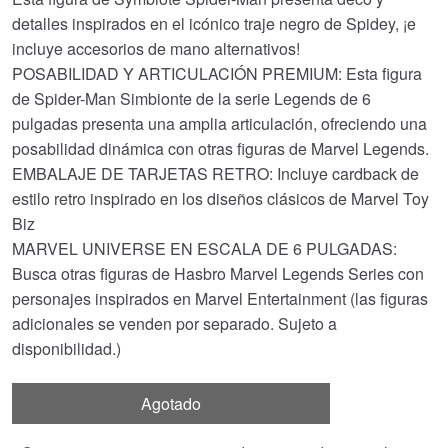
detalles inspirados en el icónico traje negro de Spidey, ¡e
incluye accesorios de mano alternativos!
POSABILIDAD Y ARTICULACIÓN PREMIUM: Esta figura
de Spider-Man Simbionte de la serie Legends de 6
pulgadas presenta una amplia articulación, ofreciendo una
posabilidad dinámica con otras figuras de Marvel Legends.
EMBALAJE DE TARJETAS RETRO: Incluye cardback de
estilo retro inspirado en los diseños clásicos de Marvel Toy
Biz
MARVEL UNIVERSE EN ESCALA DE 6 PULGADAS:
Busca otras figuras de Hasbro Marvel Legends Series con
personajes inspirados en Marvel Entertainment (las figuras
adicionales se venden por separado. Sujeto a
disponibilidad.)
Agotado