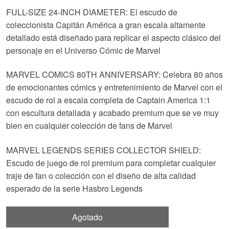
FULL-SIZE 24-INCH DIAMETER: El escudo de
coleccionista Capitán América a gran escala altamente
detallado está diseñado para replicar el aspecto clásico del
personaje en el Universo Cómic de Marvel
MARVEL COMICS 80TH ANNIVERSARY: Celebra 80 años
de emocionantes cómics y entretenimiento de Marvel con el
escudo de rol a escala completa de Captain America 1:1
con escultura detallada y acabado premium que se ve muy
bien en cualquier colección de fans de Marvel
MARVEL LEGENDS SERIES COLLECTOR SHIELD:
Escudo de juego de rol premium para completar cualquier
traje de fan o colección con el diseño de alta calidad
esperado de la serie Hasbro Legends
Agotado