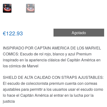
€122.93
Agotado
INSPIRADO POR CAPTAIN AMERICA DE LOS MARVEL
COMICS: Escudo de rol rojo, blanco y azul Premium
inspirado en la apariencia clásica del Capitán América en
los cómics de Marvel
SHIELD DE ALTA CALIDAD CON STRAPS AJUSTABLES:
El escudo de coleccionista premium cuenta con correas
ajustables para permitir a los usuarios usar el escudo como
lo hace el Capitán América al entrar en la lucha por la
justicia