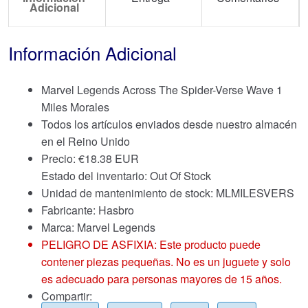
Adicional
Información Adicional
Marvel Legends Across The Spider-Verse Wave 1
Miles Morales
Todos los artículos enviados desde nuestro almacén
en el Reino Unido
Precio:
€
18.38 EUR
Estado del inventario: Out Of Stock
Unidad de mantenimiento de stock: MLMILESVERS
Fabricante: Hasbro
Marca:
Marvel Legends
PELIGRO DE ASFIXIA: Este producto puede
contener piezas pequeñas. No es un juguete y solo
es adecuado para personas mayores de 15 años.
Compartir: