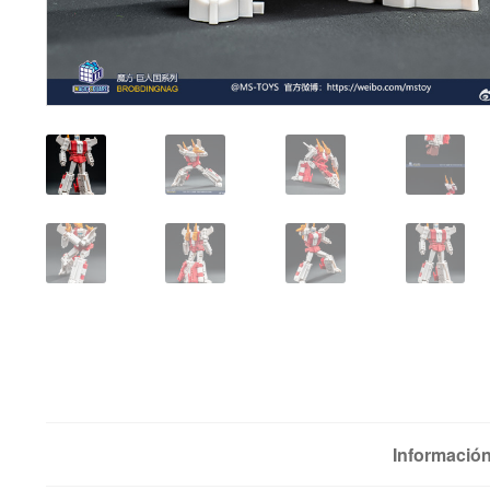
Información