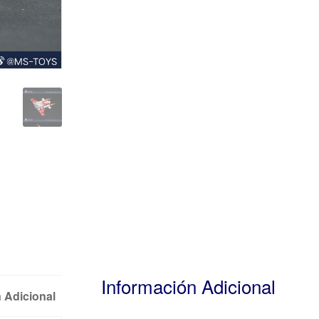
Información Adicional
 Adicional