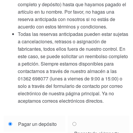
completo y depósito) hasta que hayamos pagado el
artículo en tu nombre. Por favor, no hagas una
reserva anticipada con nosotros si no estás de
acuerdo con estos términos y condiciones.
Todas las reservas anticipadas pueden estar sujetas
a cancelaciones, retrasos o asignación de
fabricantes, todos ellos fuera de nuestro control. En
este caso, se puede solicitar un reembolso completo
a petición. Siempre estamos disponibles para
contactarnos a través de nuestro almacén a las
01362 698077 (lunes a viernes de 9:00 a 15:00) o
solo a través del formulario de contacto por correo
electrónico de nuestra página principal. Ya no
aceptamos correos electrónicos directos.
Choose
Pagar un depósito
your