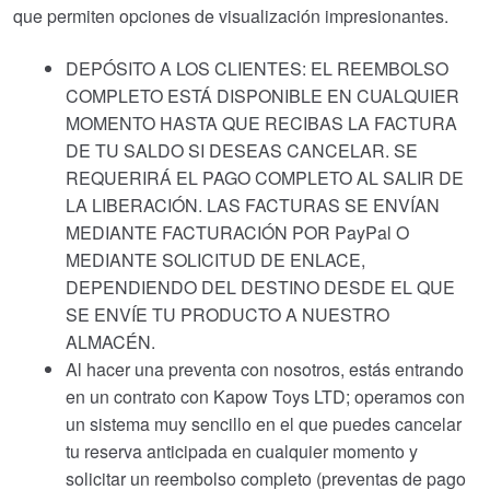
que permiten opciones de visualización impresionantes.
DEPÓSITO A LOS CLIENTES: EL REEMBOLSO
COMPLETO ESTÁ DISPONIBLE EN CUALQUIER
MOMENTO HASTA QUE RECIBAS LA FACTURA
DE TU SALDO SI DESEAS CANCELAR. SE
REQUERIRÁ EL PAGO COMPLETO AL SALIR DE
LA LIBERACIÓN. LAS FACTURAS SE ENVÍAN
MEDIANTE FACTURACIÓN POR PayPal O
MEDIANTE SOLICITUD DE ENLACE,
DEPENDIENDO DEL DESTINO DESDE EL QUE
SE ENVÍE TU PRODUCTO A NUESTRO
ALMACÉN.
Al hacer una preventa con nosotros, estás entrando
en un contrato con Kapow Toys LTD; operamos con
un sistema muy sencillo en el que puedes cancelar
tu reserva anticipada en cualquier momento y
solicitar un reembolso completo (preventas de pago