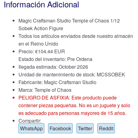
Información Adicional
Magic Craftsman Studio Temple of Chaos 1/12
Sobek Action Figure
Todos los artículos enviados desde nuestro almacén
en el Reino Unido
Precio:
€
104.44 EUR
Estado del inventario: Pre Ordena
Ilegada estimada: October 2026
Unidad de mantenimiento de stock: MCSSOBEK
Fabricante: Magic Craftsman Studio
Marca:
Temple of Chaos
PELIGRO DE ASFIXIA: Este producto puede
contener piezas pequeñas. No es un juguete y solo
es adecuado para personas mayores de 15 años.
Compartir:
WhatsApp
Facebook
Twitter
Reddit