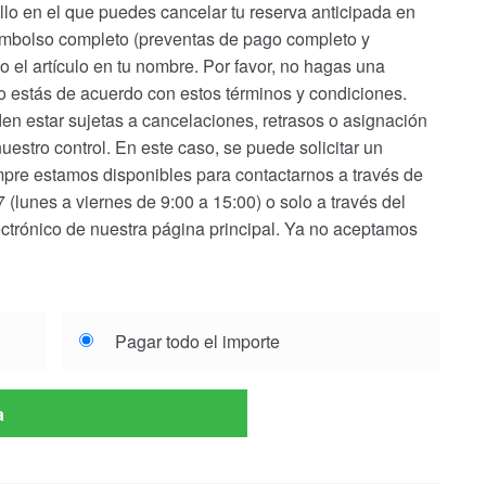
o en el que puedes cancelar tu reserva anticipada en
eembolso completo (preventas de pago completo y
el artículo en tu nombre. Por favor, no hagas una
no estás de acuerdo con estos términos y condiciones.
en estar sujetas a cancelaciones, retrasos o asignación
nuestro control. En este caso, se puede solicitar un
pre estamos disponibles para contactarnos a través de
(lunes a viernes de 9:00 a 15:00) o solo a través del
ectrónico de nuestra página principal. Ya no aceptamos
Pagar todo el importe
a