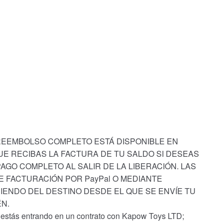
 REEMBOLSO COMPLETO ESTÁ DISPONIBLE EN
E RECIBAS LA FACTURA DE TU SALDO SI DESEAS
AGO COMPLETO AL SALIR DE LA LIBERACIÓN. LAS
E FACTURACIÓN POR PayPal O MEDIANTE
IENDO DEL DESTINO DESDE EL QUE SE ENVÍE TU
N.
, estás entrando en un contrato con Kapow Toys LTD;