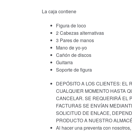
La caja contiene
Figura de loco
2 Cabezas alternativas
3 Pares de manos
Mano de yo-yo
Cañón de discos
Guitarra
Soporte de figura
DEPÓSITO A LOS CLIENTES: EL
CUALQUIER MOMENTO HASTA QU
CANCELAR. SE REQUERIRÁ EL P
FACTURAS SE ENVÍAN MEDIANT
SOLICITUD DE ENLACE, DEPEND
PRODUCTO A NUESTRO ALMACÉ
Al hacer una preventa con nosotros