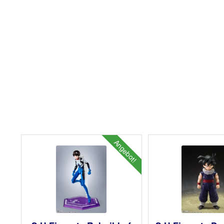
Angebot!