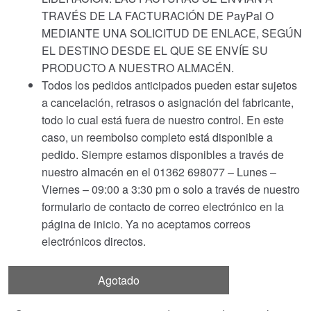
TRAVÉS DE LA FACTURACIÓN DE PayPal O
MEDIANTE UNA SOLICITUD DE ENLACE, SEGÚN
EL DESTINO DESDE EL QUE SE ENVÍE SU
PRODUCTO A NUESTRO ALMACÉN.
Todos los pedidos anticipados pueden estar sujetos
a cancelación, retrasos o asignación del fabricante,
todo lo cual está fuera de nuestro control. En este
caso, un reembolso completo está disponible a
pedido. Siempre estamos disponibles a través de
nuestro almacén en el 01362 698077 – Lunes –
Viernes – 09:00 a 3:30 pm o solo a través de nuestro
formulario de contacto de correo electrónico en la
página de inicio. Ya no aceptamos correos
electrónicos directos.
Agotado