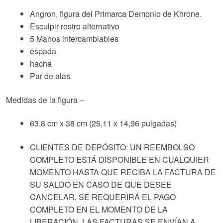
Angron, figura del Primarca Demonio de Khrone.
Esculpir rostro alternativo
5 Manos intercambiables
espada
hacha
Par de alas
Medidas de la figura –
63,8 cm x 38 cm (25,11 x 14,96 pulgadas)
CLIENTES DE DEPÓSITO: UN REEMBOLSO
COMPLETO ESTÁ DISPONIBLE EN CUALQUIER
MOMENTO HASTA QUE RECIBA LA FACTURA DE
SU SALDO EN CASO DE QUE DESEE
CANCELAR. SE REQUERIRÁ EL PAGO
COMPLETO EN EL MOMENTO DE LA
LIBERACIÓN. LAS FACTURAS SE ENVÍAN A