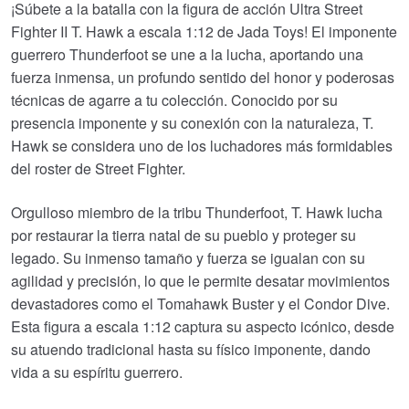
¡Súbete a la batalla con la figura de acción Ultra Street
Fighter II T. Hawk a escala 1:12 de Jada Toys! El imponente
guerrero Thunderfoot se une a la lucha, aportando una
fuerza inmensa, un profundo sentido del honor y poderosas
técnicas de agarre a tu colección. Conocido por su
presencia imponente y su conexión con la naturaleza, T.
Hawk se considera uno de los luchadores más formidables
del roster de Street Fighter.
Orgulloso miembro de la tribu Thunderfoot, T. Hawk lucha
por restaurar la tierra natal de su pueblo y proteger su
legado. Su inmenso tamaño y fuerza se igualan con su
agilidad y precisión, lo que le permite desatar movimientos
devastadores como el Tomahawk Buster y el Condor Dive.
Esta figura a escala 1:12 captura su aspecto icónico, desde
su atuendo tradicional hasta su físico imponente, dando
vida a su espíritu guerrero.