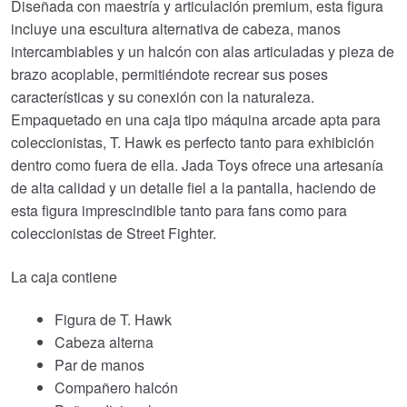
Diseñada con maestría y articulación premium, esta figura
incluye una escultura alternativa de cabeza, manos
intercambiables y un halcón con alas articuladas y pieza de
brazo acoplable, permitiéndote recrear sus poses
características y su conexión con la naturaleza.
Empaquetado en una caja tipo máquina arcade apta para
coleccionistas, T. Hawk es perfecto tanto para exhibición
dentro como fuera de ella. Jada Toys ofrece una artesanía
de alta calidad y un detalle fiel a la pantalla, haciendo de
esta figura imprescindible tanto para fans como para
coleccionistas de Street Fighter.
La caja contiene
Figura de T. Hawk
Cabeza alterna
Par de manos
Compañero halcón