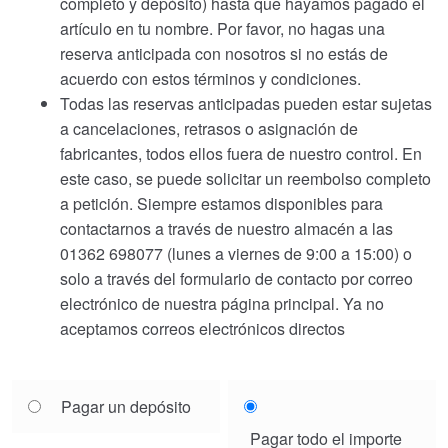
completo y depósito) hasta que hayamos pagado el
artículo en tu nombre. Por favor, no hagas una
reserva anticipada con nosotros si no estás de
acuerdo con estos términos y condiciones.
Todas las reservas anticipadas pueden estar sujetas
a cancelaciones, retrasos o asignación de
fabricantes, todos ellos fuera de nuestro control. En
este caso, se puede solicitar un reembolso completo
a petición. Siempre estamos disponibles para
contactarnos a través de nuestro almacén a las
01362 698077 (lunes a viernes de 9:00 a 15:00) o
solo a través del formulario de contacto por correo
electrónico de nuestra página principal. Ya no
aceptamos correos electrónicos directos
Choose
Pagar un depósito
your
Pagar todo el importe
payment