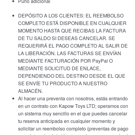
Puño adicional
DEPÓSITO A LOS CLIENTES: EL REEMBOLSO
COMPLETO ESTÁ DISPONIBLE EN CUALQUIER
MOMENTO HASTA QUE RECIBAS LA FACTURA
DE TU SALDO SI DESEAS CANCELAR. SE
REQUERIRÁ EL PAGO COMPLETO AL SALIR DE
LA LIBERACIÓN. LAS FACTURAS SE ENVÍAN
MEDIANTE FACTURACIÓN POR PayPal O
MEDIANTE SOLICITUD DE ENLACE,
DEPENDIENDO DEL DESTINO DESDE EL QUE
SE ENVÍE TU PRODUCTO A NUESTRO
ALMACÉN.
Al hacer una preventa con nosotros, estás entrando
en un contrato con Kapow Toys LTD; operamos con
un sistema muy sencillo en el que puedes cancelar
tu reserva anticipada en cualquier momento y
solicitar un reembolso completo (preventas de pago