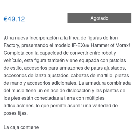
€49.12
Agotado
¡Una nueva incorporación a la línea de figuras de Iron
Factory, presentando el modelo IF-EX69 Hammer of Morax!
Completa con la capacidad de convertir entre robot y
vehículo, esta figura también viene equipada con pistolas
de estilo, accesorios para armazones de patas ajustados,
accesorios de lanza ajustados, cabezas de martillo, piezas
de mano y accesorios adicionales. La armadura combinada
del muslo tiene un enlace de dislocación y las plantas de
los pies están conectadas a tierra con múltiples
articulaciones, lo que permite asumir una variedad de
poses fijas.
La caja contiene