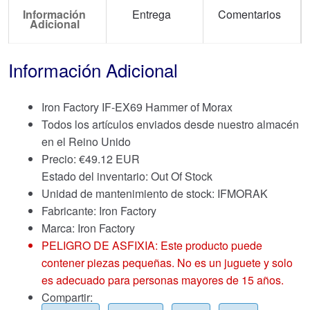
Información
Entrega
Comentarios
Adicional
Información Adicional
Iron Factory IF-EX69 Hammer of Morax
Todos los artículos enviados desde nuestro almacén
en el Reino Unido
Precio:
€
49.12 EUR
Estado del inventario: Out Of Stock
Unidad de mantenimiento de stock: IFMORAK
Fabricante: Iron Factory
Marca:
Iron Factory
PELIGRO DE ASFIXIA: Este producto puede
contener piezas pequeñas. No es un juguete y solo
es adecuado para personas mayores de 15 años.
Compartir: