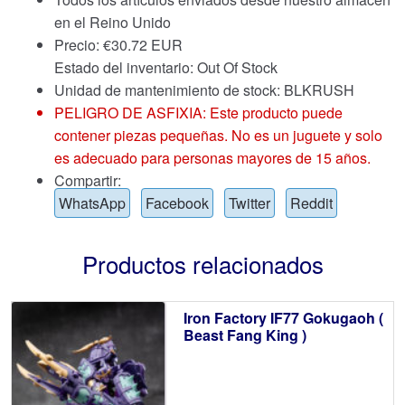
en el Reino Unido
Precio:
€
30.72 EUR
Estado del inventario: Out Of Stock
Unidad de mantenimiento de stock: BLKRUSH
PELIGRO DE ASFIXIA: Este producto puede
contener piezas pequeñas. No es un juguete y solo
es adecuado para personas mayores de 15 años.
Compartir:
WhatsApp
Facebook
Twitter
Reddit
Productos relacionados
Iron Factory IF77 Gokugaoh (
Beast Fang King )