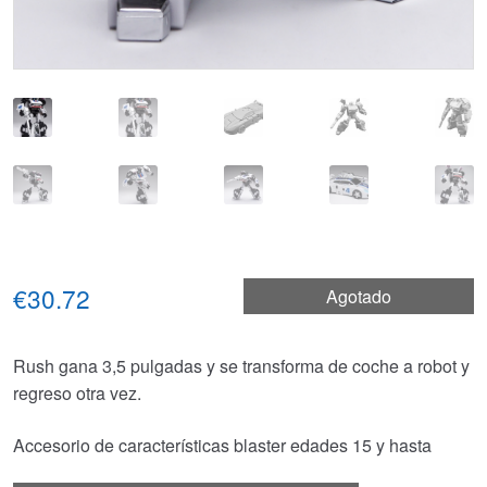
€30.72
Agotado
Rush gana 3,5 pulgadas y se transforma de coche a robot y
regreso otra vez.
Accesorio de características blaster edades 15 y hasta