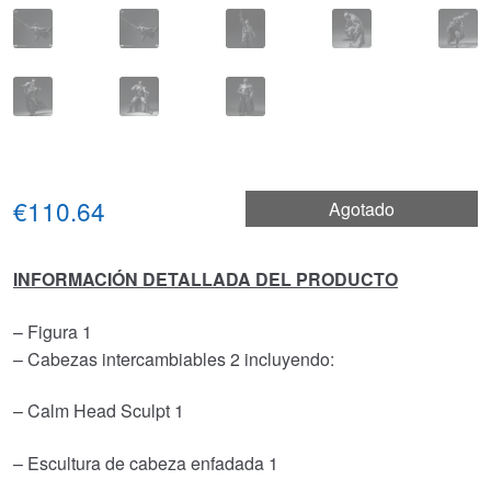
€110.64
Agotado
INFORMACIÓN DETALLADA DEL PRODUCTO
– Figura 1
– Cabezas intercambiables 2 incluyendo:
– Calm Head Sculpt 1
– Escultura de cabeza enfadada 1