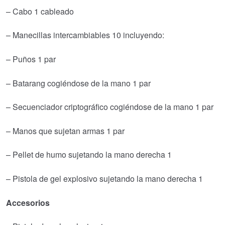
– Cabo 1 cableado
– Manecillas intercambiables 10 incluyendo:
– Puños 1 par
– Batarang cogiéndose de la mano 1 par
– Secuenciador criptográfico cogiéndose de la mano 1 par
– Manos que sujetan armas 1 par
– Pellet de humo sujetando la mano derecha 1
– Pistola de gel explosivo sujetando la mano derecha 1
Accesorios