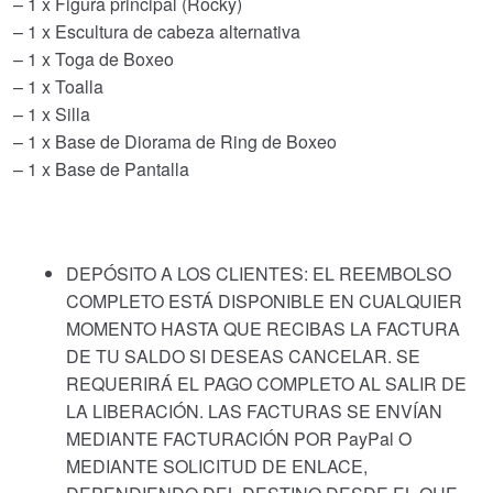
– 1 x Figura principal (Rocky)
– 1 x Escultura de cabeza alternativa
– 1 x Toga de Boxeo
– 1 x Toalla
– 1 x Silla
– 1 x Base de Diorama de Ring de Boxeo
– 1 x Base de Pantalla
DEPÓSITO A LOS CLIENTES: EL REEMBOLSO
COMPLETO ESTÁ DISPONIBLE EN CUALQUIER
MOMENTO HASTA QUE RECIBAS LA FACTURA
DE TU SALDO SI DESEAS CANCELAR. SE
REQUERIRÁ EL PAGO COMPLETO AL SALIR DE
LA LIBERACIÓN. LAS FACTURAS SE ENVÍAN
MEDIANTE FACTURACIÓN POR PayPal O
MEDIANTE SOLICITUD DE ENLACE,