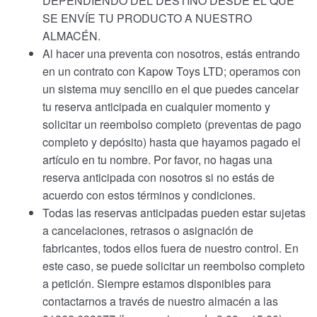
DEPENDIENDO DEL DESTINO DESDE EL QUE
SE ENVÍE TU PRODUCTO A NUESTRO
ALMACÉN.
Al hacer una preventa con nosotros, estás entrando
en un contrato con Kapow Toys LTD; operamos con
un sistema muy sencillo en el que puedes cancelar
tu reserva anticipada en cualquier momento y
solicitar un reembolso completo (preventas de pago
completo y depósito) hasta que hayamos pagado el
artículo en tu nombre. Por favor, no hagas una
reserva anticipada con nosotros si no estás de
acuerdo con estos términos y condiciones.
Todas las reservas anticipadas pueden estar sujetas
a cancelaciones, retrasos o asignación de
fabricantes, todos ellos fuera de nuestro control. En
este caso, se puede solicitar un reembolso completo
a petición. Siempre estamos disponibles para
contactarnos a través de nuestro almacén a las