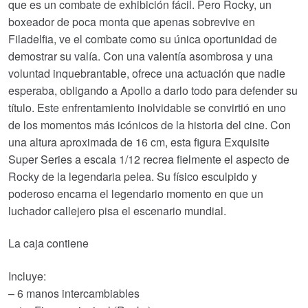
que es un combate de exhibición fácil. Pero Rocky, un
boxeador de poca monta que apenas sobrevive en
Filadelfia, ve el combate como su única oportunidad de
demostrar su valía. Con una valentía asombrosa y una
voluntad inquebrantable, ofrece una actuación que nadie
esperaba, obligando a Apollo a darlo todo para defender su
título. Este enfrentamiento inolvidable se convirtió en uno
de los momentos más icónicos de la historia del cine. Con
una altura aproximada de 16 cm, esta figura Exquisite
Super Series a escala 1/12 recrea fielmente el aspecto de
Rocky de la legendaria pelea. Su físico esculpido y
poderoso encarna el legendario momento en que un
luchador callejero pisa el escenario mundial.
La caja contiene
Incluye:
– 6 manos intercambiables