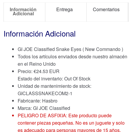
Información
Entrega
Comentarios
Adicional
Información Adicional
GI JOE Classified Snake Eyes ( New Commando )
Todos los artículos enviados desde nuestro almacén
en el Reino Unido
Precio:
€
24.53 EUR
Estado del inventario: Out Of Stock
Unidad de mantenimiento de stock:
GICLASSSNAKECOM2-1
Fabricante: Hasbro
Marca:
GI JOE Classified
PELIGRO DE ASFIXIA: Este producto puede
contener piezas pequeñas. No es un juguete y solo
es adecuado para personas mayores de 15 años.