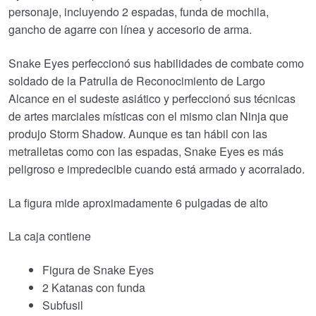
personaje, incluyendo 2 espadas, funda de mochila,
gancho de agarre con línea y accesorio de arma.
Snake Eyes perfeccionó sus habilidades de combate como
soldado de la Patrulla de Reconocimiento de Largo
Alcance en el sudeste asiático y perfeccionó sus técnicas
de artes marciales místicas con el mismo clan Ninja que
produjo Storm Shadow. Aunque es tan hábil con las
metralletas como con las espadas, Snake Eyes es más
peligroso e impredecible cuando está armado y acorralado.
La figura mide aproximadamente 6 pulgadas de alto
La caja contiene
Figura de Snake Eyes
2 Katanas con funda
Subfusil