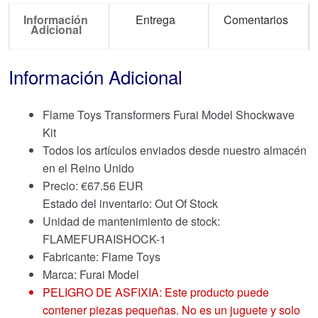
Información
Entrega
Comentarios
Adicional
Información Adicional
Flame Toys Transformers Furai Model Shockwave
Kit
Todos los artículos enviados desde nuestro almacén
en el Reino Unido
Precio:
€
67.56 EUR
Estado del inventario: Out Of Stock
Unidad de mantenimiento de stock:
FLAMEFURAISHOCK-1
Fabricante: Flame Toys
Marca:
Furai Model
PELIGRO DE ASFIXIA: Este producto puede
contener piezas pequeñas. No es un juguete y solo