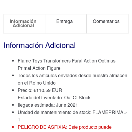
Información
Entrega
Comentarios
Adicional
Información Adicional
Flame Toys Transformers Furai Action Optimus
Primal Action Figure
Todos los artículos enviados desde nuestro almacén
en el Reino Unido
Precio:
€
110.59 EUR
Estado del inventario: Out Of Stock
Ilegada estimada: June 2021
Unidad de mantenimiento de stock: FLAMEPRIMAL-
1
PELIGRO DE ASFIXIA: Este producto puede