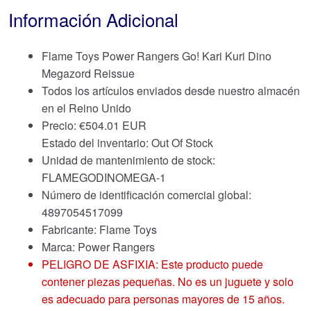
Información Adicional
Flame Toys Power Rangers Go! Kari Kuri Dino
Megazord Reissue
Todos los artículos enviados desde nuestro almacén
en el Reino Unido
Precio:
€
504.01 EUR
Estado del inventario: Out Of Stock
Unidad de mantenimiento de stock:
FLAMEGODINOMEGA-1
Número de identificación comercial global:
4897054517099
Fabricante: Flame Toys
Marca:
Power Rangers
PELIGRO DE ASFIXIA: Este producto puede
contener piezas pequeñas. No es un juguete y solo
es adecuado para personas mayores de 15 años.