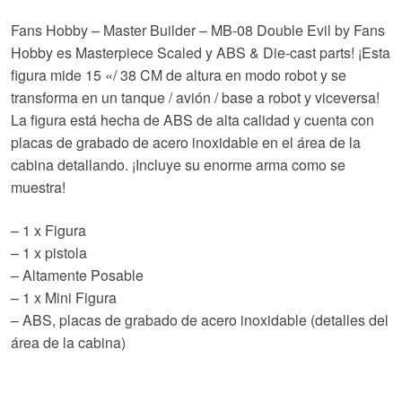
Fans Hobby – Master Builder – MB-08 Double Evil by Fans
Hobby es Masterpiece Scaled y ABS & Die-cast parts! ¡Esta
figura mide 15 «/ 38 CM de altura en modo robot y se
transforma en un tanque / avión / base a robot y viceversa!
La figura está hecha de ABS de alta calidad y cuenta con
placas de grabado de acero inoxidable en el área de la
cabina detallando. ¡Incluye su enorme arma como se
muestra!
– 1 x Figura
– 1 x pistola
– Altamente Posable
– 1 x Mini Figura
– ABS, placas de grabado de acero inoxidable (detalles del
área de la cabina)