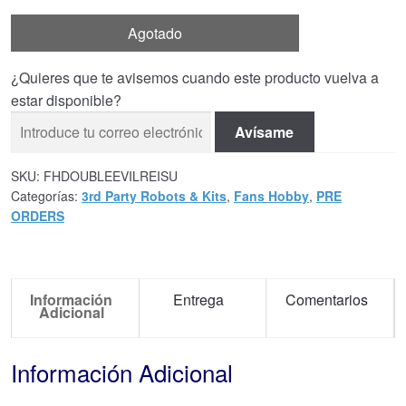
Agotado
¿Quieres que te avisemos cuando este producto vuelva a
estar disponible?
Avísame
SKU:
FHDOUBLEEVILREISU
Categorías:
3rd Party Robots & Kits
,
Fans Hobby
,
PRE
ORDERS
Información
Entrega
Comentarios
Adicional
Información Adicional