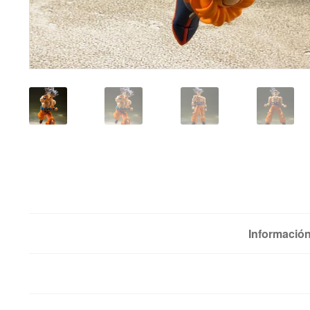
Información