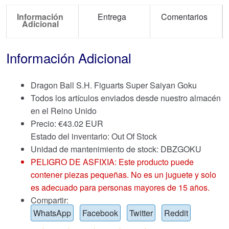
Información
Entrega
Comentarios
Adicional
Información Adicional
Dragon Ball S.H. Figuarts Super Saiyan Goku
Todos los artículos enviados desde nuestro almacén
en el Reino Unido
Precio:
€
43.02 EUR
Estado del inventario: Out Of Stock
Unidad de mantenimiento de stock: DBZGOKU
PELIGRO DE ASFIXIA: Este producto puede
contener piezas pequeñas. No es un juguete y solo
es adecuado para personas mayores de 15 años.
Compartir:
WhatsApp
Facebook
Twitter
Reddit