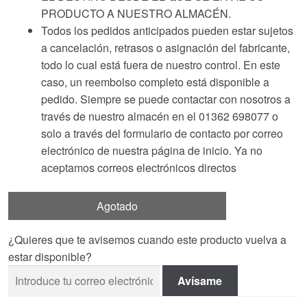
PRODUCTO A NUESTRO ALMACÉN.
Todos los pedidos anticipados pueden estar sujetos
a cancelación, retrasos o asignación del fabricante,
todo lo cual está fuera de nuestro control. En este
caso, un reembolso completo está disponible a
pedido. Siempre se puede contactar con nosotros a
través de nuestro almacén en el 01362 698077 o
solo a través del formulario de contacto por correo
electrónico de nuestra página de inicio. Ya no
aceptamos correos electrónicos directos
Agotado
¿Quieres que te avisemos cuando este producto vuelva a
estar disponible?
Avísame