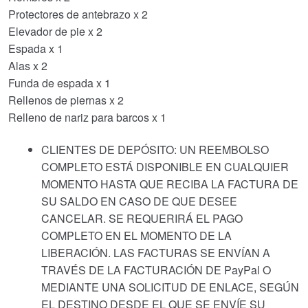
Protectores de antebrazo x 2
Elevador de pie x 2
Espada x 1
Alas x 2
Funda de espada x 1
Rellenos de piernas x 2
Relleno de nariz para barcos x 1
CLIENTES DE DEPÓSITO: UN REEMBOLSO
COMPLETO ESTÁ DISPONIBLE EN CUALQUIER
MOMENTO HASTA QUE RECIBA LA FACTURA DE
SU SALDO EN CASO DE QUE DESEE
CANCELAR. SE REQUERIRÁ EL PAGO
COMPLETO EN EL MOMENTO DE LA
LIBERACIÓN. LAS FACTURAS SE ENVÍAN A
TRAVÉS DE LA FACTURACIÓN DE PayPal O
MEDIANTE UNA SOLICITUD DE ENLACE, SEGÚN
EL DESTINO DESDE EL QUE SE ENVÍE SU