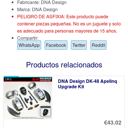
Fabricante: DNA Design
Marca:
DNA Design
PELIGRO DE ASFIXIA: Este producto puede
contener piezas pequeñas. No es un juguete y solo
es adecuado para personas mayores de 15 años.
Compartir:
WhatsApp
Facebook
Twitter
Reddit
Productos relacionados
DNA Design DK-48 Apelinq
Upgrade Kit
€43.02