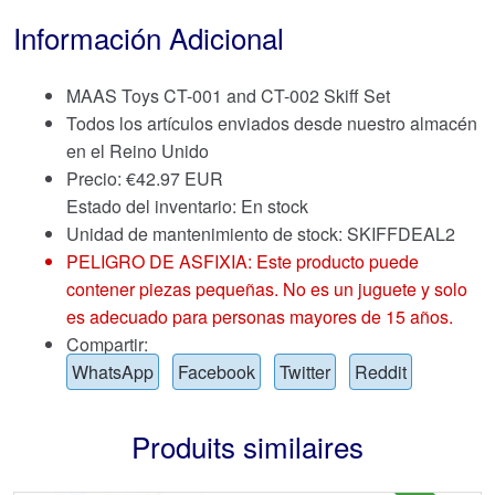
Información Adicional
MAAS Toys CT-001 and CT-002 Skiff Set
Todos los artículos enviados desde nuestro almacén
en el Reino Unido
Precio:
€
42.97 EUR
Estado del inventario: En stock
Unidad de mantenimiento de stock: SKIFFDEAL2
PELIGRO DE ASFIXIA: Este producto puede
contener piezas pequeñas. No es un juguete y solo
es adecuado para personas mayores de 15 años.
Compartir:
WhatsApp
Facebook
Twitter
Reddit
Produits similaires