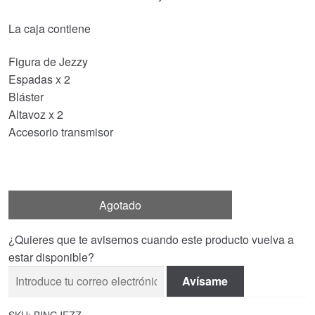
La caja contiene
Figura de Jezzy
Espadas x 2
Bláster
Altavoz x 2
Accesorio transmisor
Agotado
¿Quieres que te avisemos cuando este producto vuelva a
estar disponible?
Avísame