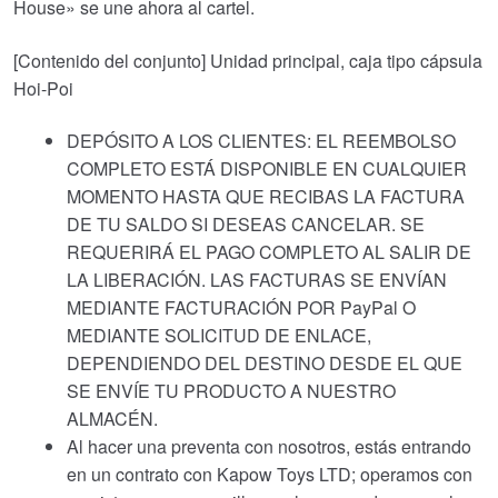
House» se une ahora al cartel.
[Contenido del conjunto] Unidad principal, caja tipo cápsula
Hoi-Poi
DEPÓSITO A LOS CLIENTES: EL REEMBOLSO
COMPLETO ESTÁ DISPONIBLE EN CUALQUIER
MOMENTO HASTA QUE RECIBAS LA FACTURA
DE TU SALDO SI DESEAS CANCELAR. SE
REQUERIRÁ EL PAGO COMPLETO AL SALIR DE
LA LIBERACIÓN. LAS FACTURAS SE ENVÍAN
MEDIANTE FACTURACIÓN POR PayPal O
MEDIANTE SOLICITUD DE ENLACE,
DEPENDIENDO DEL DESTINO DESDE EL QUE
SE ENVÍE TU PRODUCTO A NUESTRO
ALMACÉN.
Al hacer una preventa con nosotros, estás entrando
en un contrato con Kapow Toys LTD; operamos con