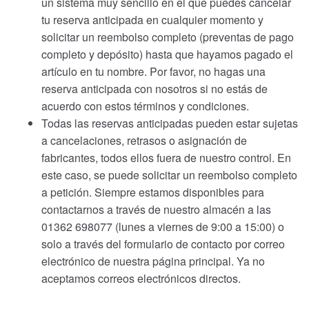
un sistema muy sencillo en el que puedes cancelar
tu reserva anticipada en cualquier momento y
solicitar un reembolso completo (preventas de pago
completo y depósito) hasta que hayamos pagado el
artículo en tu nombre. Por favor, no hagas una
reserva anticipada con nosotros si no estás de
acuerdo con estos términos y condiciones.
Todas las reservas anticipadas pueden estar sujetas
a cancelaciones, retrasos o asignación de
fabricantes, todos ellos fuera de nuestro control. En
este caso, se puede solicitar un reembolso completo
a petición. Siempre estamos disponibles para
contactarnos a través de nuestro almacén a las
01362 698077 (lunes a viernes de 9:00 a 15:00) o
solo a través del formulario de contacto por correo
electrónico de nuestra página principal. Ya no
aceptamos correos electrónicos directos.