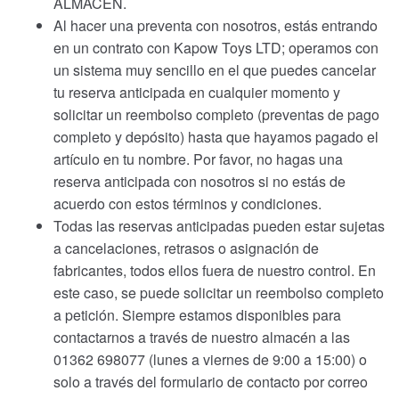
ALMACÉN.
Al hacer una preventa con nosotros, estás entrando
en un contrato con Kapow Toys LTD; operamos con
un sistema muy sencillo en el que puedes cancelar
tu reserva anticipada en cualquier momento y
solicitar un reembolso completo (preventas de pago
completo y depósito) hasta que hayamos pagado el
artículo en tu nombre. Por favor, no hagas una
reserva anticipada con nosotros si no estás de
acuerdo con estos términos y condiciones.
Todas las reservas anticipadas pueden estar sujetas
a cancelaciones, retrasos o asignación de
fabricantes, todos ellos fuera de nuestro control. En
este caso, se puede solicitar un reembolso completo
a petición. Siempre estamos disponibles para
contactarnos a través de nuestro almacén a las
01362 698077 (lunes a viernes de 9:00 a 15:00) o
solo a través del formulario de contacto por correo