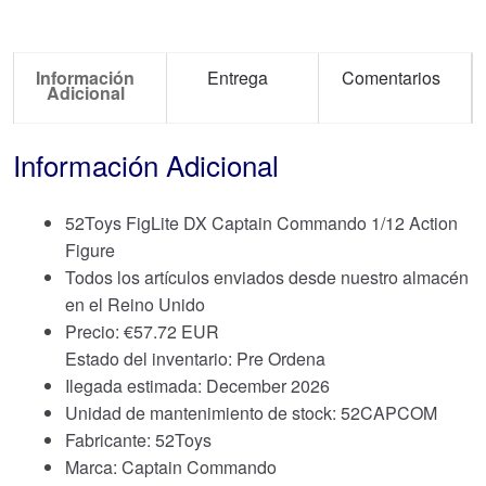
Información
Entrega
Comentarios
Adicional
Información Adicional
52Toys FigLite DX Captain Commando 1/12 Action
Figure
Todos los artículos enviados desde nuestro almacén
en el Reino Unido
Precio:
€
57.72 EUR
Estado del inventario: Pre Ordena
Ilegada estimada: December 2026
Unidad de mantenimiento de stock: 52CAPCOM
Fabricante: 52Toys
Marca:
Captain Commando