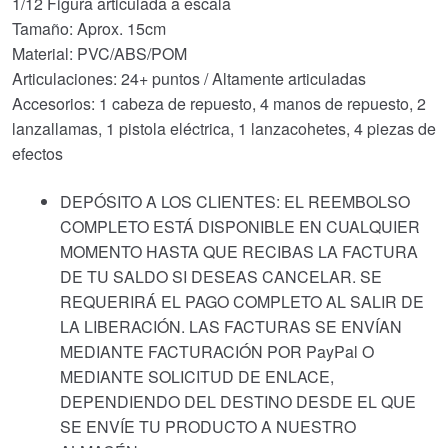
1/12 Figura articulada a escala
Tamaño: Aprox. 15cm
Material: PVC/ABS/POM
Articulaciones: 24+ puntos / Altamente articuladas
Accesorios: 1 cabeza de repuesto, 4 manos de repuesto, 2
lanzallamas, 1 pistola eléctrica, 1 lanzacohetes, 4 piezas de
efectos
DEPÓSITO A LOS CLIENTES: EL REEMBOLSO
COMPLETO ESTÁ DISPONIBLE EN CUALQUIER
MOMENTO HASTA QUE RECIBAS LA FACTURA
DE TU SALDO SI DESEAS CANCELAR. SE
REQUERIRÁ EL PAGO COMPLETO AL SALIR DE
LA LIBERACIÓN. LAS FACTURAS SE ENVÍAN
MEDIANTE FACTURACIÓN POR PayPal O
MEDIANTE SOLICITUD DE ENLACE,
DEPENDIENDO DEL DESTINO DESDE EL QUE
SE ENVÍE TU PRODUCTO A NUESTRO